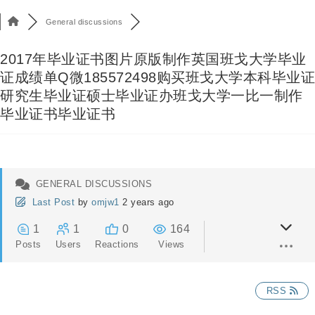
General discussions
2017年毕业证书图片原版制作英国班戈大学毕业
证成绩单Q微185572498购买班戈大学本科毕业证
研究生毕业证硕士毕业证办班戈大学一比一制作
毕业证书毕业证书
GENERAL DISCUSSIONS
Last Post
by
omjw1
2 years ago
1
1
0
164
Posts
Users
Reactions
Views
RSS