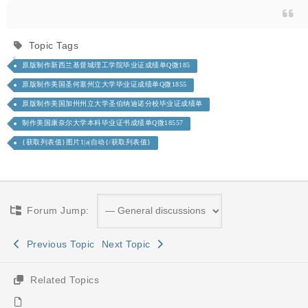
Topic Tags
原版制作新西兰基督城理工学院毕业证成绩单Q微185
原版制作美国圣何塞州立大学毕业证成绩单Q微1855
原版制作美国加州州立大学圣伯纳迪诺分校毕业证成绩单
制作美国康奈尔大学本科毕业证书成绩单Q微18557
{获取列表值}图片1|a|自动{/获取列表值}
Forum Jump:
Previous Topic
Next Topic
Related Topics