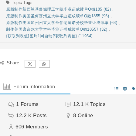
Topic Tags:
原版制作新西兰基督城理工学院毕业证成绩单Q微185 (82)
,
原版制作美国圣何塞州立大学毕业证成绩单Q微1855 (95)
,
原版制作美国加州州立大学圣伯纳迪诺分校毕业证成绩单 (68)
,
制作美国康奈尔大学本科毕业证书成绩单Q微18557 (32)
,
{获取列表值}图片1|a|自动{/获取列表值} (11954)
Share:
Forum Information
1
Forums
12.1 K
Topics
12.2 K
Posts
8
Online
606
Members