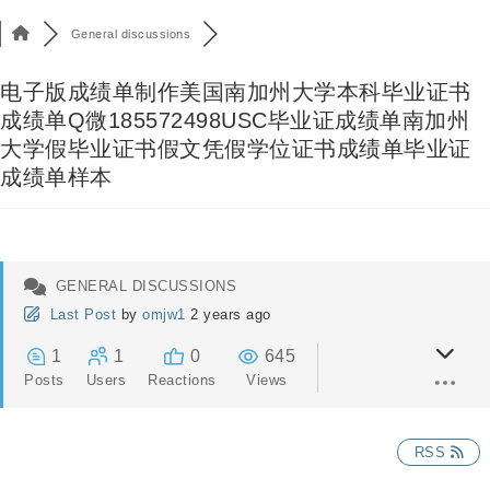
General discussions
电子版成绩单制作美国南加州大学本科毕业证书
成绩单Q微185572498USC毕业证成绩单南加州
大学假毕业证书假文凭假学位证书成绩单毕业证
成绩单样本
GENERAL DISCUSSIONS
Last Post
by
omjw1
2 years ago
1
1
0
645
Posts
Users
Reactions
Views
RSS