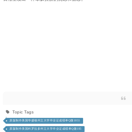
Topic Tags
原版制作美国华盛顿州立大学毕业证成绩单Q微1855
原版制作美国科罗拉多州立大学毕业证成绩单Q微185