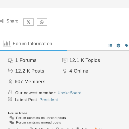
Share:
Forum Information
1
Forums
12.1 K
Topics
12.2 K
Posts
4
Online
607
Members
Our newest member:
UsekeSoard
Latest Post:
President
Forum Icons:
Forum contains no unread posts
Forum contains unread posts