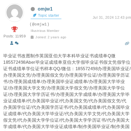
omjw1
Topic starter
Jul 31, 2024 12:43 pm
(@omjw1)
Illustrious Member
Posts: 11959
Joined: 2 years ago
毕业证书改图制作英国亚伯大学本科毕业证书成绩单Q微
185572498Aber毕业证成绩单亚伯大学假毕业证书假文凭假学位
证书成绩单学位证书样本QQ/微信：185572498办理美国毕业证/
办理美国文凭/办理美国假文凭/办理美国学位证/办理美国学历证
书/办理美国成绩单/办理美国毕业证成绩单/办理美国大学毕业
证/办理美国大学文凭/办理美国大学假文凭/办理美国大学学位
证/办理美国大学学历证书/办理美国大学成绩单/办理美国大学毕
业证成绩单/代办美国毕业证/代办美国文凭/代办美国假文凭/代
办美国学位证/代办美国学历证书/代办美国成绩单/代办美国毕业
证成绩单/代办美国大学毕业证/代办美国大学文凭/代办美国大学
假文凭/代办美国大学学位证/代办美国大学学历证书/代办美国大
学成绩单/代办美国大学毕业证成绩单/制作美国毕业证/制作美国