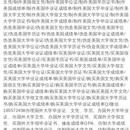
文凭/制作美国假文凭/制作美国学位证/制作美国学历证书/制作
美国成绩单/制作美国毕业证成绩单/制作美国大学毕业证/制作美
国大学文凭/制作美国大学假文凭/制作美国大学学位证/制作美国
大学学历证书/制作美国大学成绩单/制作美国大学毕业证成绩单/
伪造美国毕业证/伪造美国文凭/伪造美国假文凭/伪造美国学位
证/伪造美国学历证书/伪造美国成绩单/伪造美国毕业证成绩单/
伪造美国大学毕业证/伪造美国大学文凭/伪造美国大学假文凭/伪
造美国大学学位证/伪造美国大学学历证书/伪造美国大学成绩单/
伪造美国大学毕业证成绩单/买美国毕业证/买美国文凭/买美国假
文凭/买美国学位证/买美国学历证书/买美国成绩单/买美国毕业
证成绩单/买美国大学毕业证/买美国大学文凭/买美国大学假文
凭/买美国大学学位证/买美国大学学历证书/买美国大学成绩单/
买美国大学毕业证成绩单/购买美国毕业证/购买美国文凭/购买美
国假文凭/购买美国学位证/购买美国学历证书/购买美国成绩单/
购买美国毕业证成绩单/购买美国大学毕业证/购买美国大学文凭/
购买美国大学假文凭/购买美国大学学位证/购买美国大学学历证
书/购买美国大学成绩单/购买美国大学毕业证成绩单Q/微信
185572498办理国外大学毕业证、文凭、学历。办国外大学毕业
证、办国外大学文凭、办国外大学学历证书、买国外大学假文
凭、买国外大学假毕业证书、修改成绩单GPA、仿制大学成绩
单、仿制国外大学毕业证、仿制国外大学文凭、仿制国外文凭证