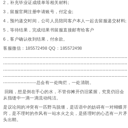
2，补充毕业证成绩单等相关材料;
3，留服官网注册申请账号，付定金;
4，预约递交时间，公司人员陪同客户本人一起去留服递交材料;
5，等待结果，完成结果书留服直接邮寄给客户
6，客户确认收到结果，付余款。
客服微信：185572498 QQ：185572498
-------------------------------------------------------------------------------
-------------------------------------------------------------------------------
-------------------------------------------------------------------------------
-------------------------------------------------------------------------------
---------------------总会有一处绚烂，一处清朗。
回顾，想是倒在手心的水，不管你摊开仍旧紧握，究竟仍旧会
从指缝中一滴一滴流动纯洁。
是议论间的冲突有一匹野马脱缰，是话语中的妨碍有一对蝴蝶开
窍，是不理时的作风有一站水火之尖，是搭理时的心态有一片矛
头出鞘。