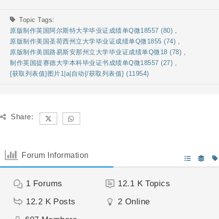
Topic Tags:
原版制作英国阿尔斯特大学毕业证成绩单Q微18557 (80)
,
原版制作美国圣荷西州立大学毕业证成绩单Q微1855 (74)
,
原版制作美国路易斯安那州立大学毕业证成绩单Q微18 (78)
,
制作英国提赛德大学本科毕业证书成绩单Q微18557 (27)
,
{获取列表值}图片1|a|自动{/获取列表值} (11954)
Share:
Forum Information
1
Forums
12.1 K
Topics
12.2 K
Posts
2
Online