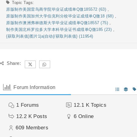
Topic Tags:
原版制作美国雷鸟商学院毕业证成绩单Q微185572 (63)
,
原版制作美国加州大学伯克利分校毕业证成绩单Q微18 (68)
,
原版制作澳洲弗林德斯大学毕业证成绩单Q微18557 (75)
,
制作美国北科罗拉多大学本科毕业证书成绩单Q微185 (23)
,
{获取列表值}图片1|a|自动{/获取列表值} (11954)
Share:
Forum Information
1
Forums
12.1 K
Topics
12.2 K
Posts
6
Online
609
Members