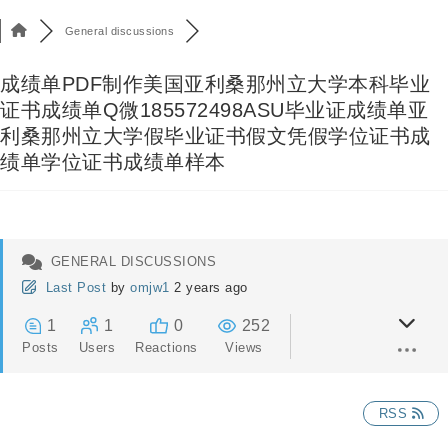
General discussions
成绩单PDF制作美国亚利桑那州立大学本科毕业
证书成绩单Q微185572498ASU毕业证成绩单亚
利桑那州立大学假毕业证书假文凭假学位证书成
绩单学位证书成绩单样本
GENERAL DISCUSSIONS
Last Post
by
omjw1
2 years ago
1
1
0
252
Posts
Users
Reactions
Views
RSS