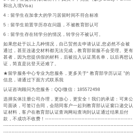
和出入境Visa）
4：留学生在加拿大的学习居留时间不符合标准
5：留学生前置学历存在问题，不被教育部认可
6：留学生存在转学分的情况，转学分不被认可。
如果您处于以上几种情况，自己贸然去申请认证,您必然不会被
通过，甚至连递交材料都无法完成，教育部留服不会受理。更有
甚者，因为您提供假的材料，后被拉入认证黑名单，以后再想认
证，简直是比登天还难了。
★留学服务中心专业为您服务，更多关于“ 教育部学历认证 ”的
信息，请通过下面方式联系我
认证咨询顾问为您服务：QQ/微信：185572498
选择实体注册公司办理，更放心，更安全！我们的承诺：可来公
司面谈，可签订合同，会陪同客户一起到教育部认证窗口递交认
证材料，客户在教育部认证查询网站查询到认证通过结果后付
款，不成功不收费！-----------------------------------------------------
-------------------------------------------------------------------------------
-------------------------------------------------------------------------------