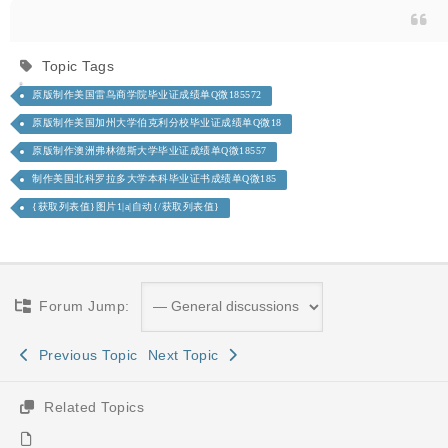
Topic Tags
原版制作美国雷鸟商学院毕业证成绩单Q微185572
原版制作美国加州大学伯克利分校毕业证成绩单Q微18
原版制作澳洲弗林德斯大学毕业证成绩单Q微18557
制作美国北科罗拉多大学本科毕业证书成绩单Q微185
{获取列表值}图片1|a|自动{/获取列表值}
Forum Jump:
Previous Topic
Next Topic
Related Topics