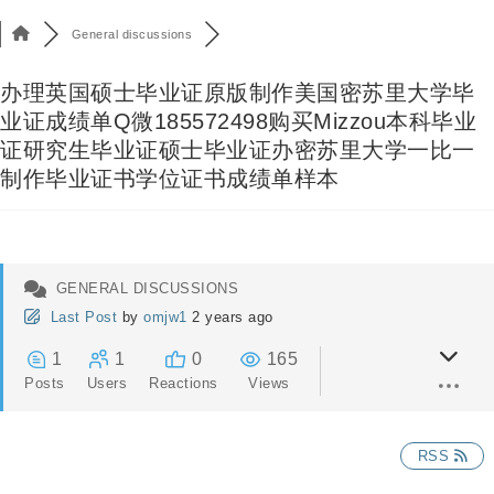
General discussions
办理英国硕士毕业证原版制作美国密苏里大学毕
业证成绩单Q微185572498购买Mizzou本科毕业
证研究生毕业证硕士毕业证办密苏里大学一比一
制作毕业证书学位证书成绩单样本
GENERAL DISCUSSIONS
Last Post
by
omjw1
2 years ago
1
1
0
165
Posts
Users
Reactions
Views
RSS