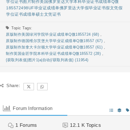
学位证书图片制作美国佛罗里达大学本科毕业证书成绩单Q微
185572498UF毕业证成绩单佛罗里达大学假毕业证书假文凭假
学位证书成绩单硕士文凭证书
Topic Tags:
原版制作美国绿河学院毕业证成绩单Q微1855724 (68)
,
原版制作德国维尔茨堡大学毕业证成绩单Q微18557 (67)
,
原版制作加拿大卡尔顿大学毕业证成绩单Q微18557 (61)
,
制作英国金匠学院本科毕业证书成绩单Q微185572 (28)
,
{获取列表值}图片1|a|自动{/获取列表值} (11954)
Share:
Forum Information
1
Forums
12.1 K
Topics