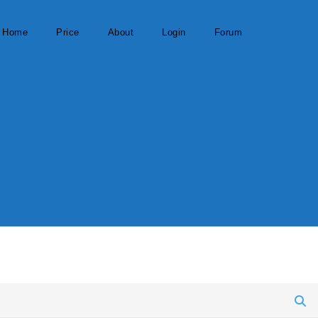
Home
Price
About
Login
Forum