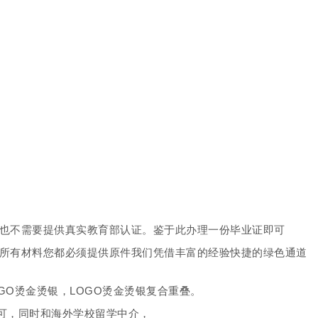
假也不需要提供真实教育部认证。鉴于此办理一份毕业证即可
琐所有材料您都必须提供原件我们凭借丰富的经验快捷的绿色通道
O烫金烫银，LOGO烫金烫银复合重叠。
可，同时和海外学校留学中介，