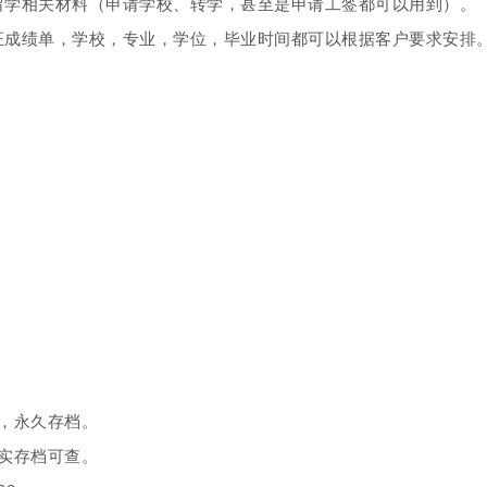
等留学相关材料（申请学校、转学，甚至是申请工签都可以用到）。
证成绩单，学校，专业，学位，毕业时间都可以根据客户要求安排
，永久存档。
实存档可查。