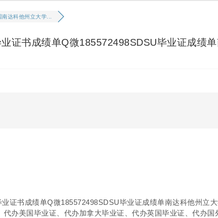
南达科他州立大学...
证书成绩单Q微185572498SDSU毕业证成
证书成绩单Q微185572498SDSU毕业证成绩单南达科他州
毕业证、代办美国毕业证、代办加拿大毕业证、代办英国毕业证、代