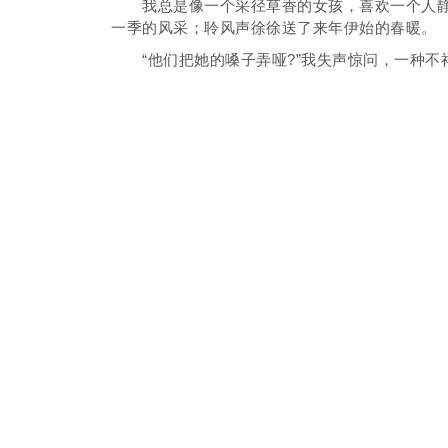
我总是像一个采径草香的女孩，喜欢一个人静静
一季的风采；聆风声徐徐送了来年伊始的春暖。
“他们把她的嗓子弄哑?”我失声惊问，一种不