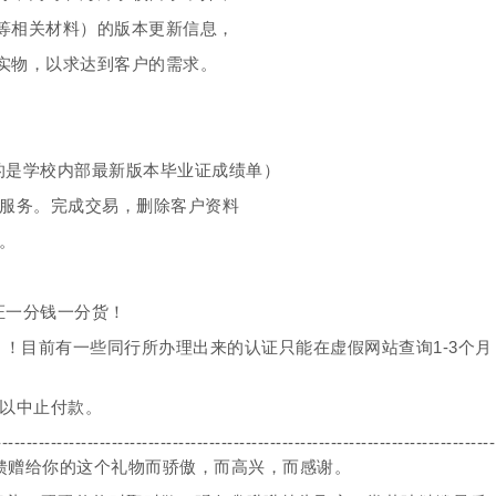
等相关材料）的版本更新信息，
实物，以求达到客户的需求。
到的是学校内部最新版本毕业证成绩单）
和服务。完成交易，删除客户资料
。
证一分钱一分货！
！！目前有一些同行所办理出来的认证只能在虚假网站查询1-3个月
可以中止付款。
----------------------------------------------------------------------------------
------------ 所以你应该为上帝馈赠给你的这个礼物而骄傲，而高兴，而感谢。