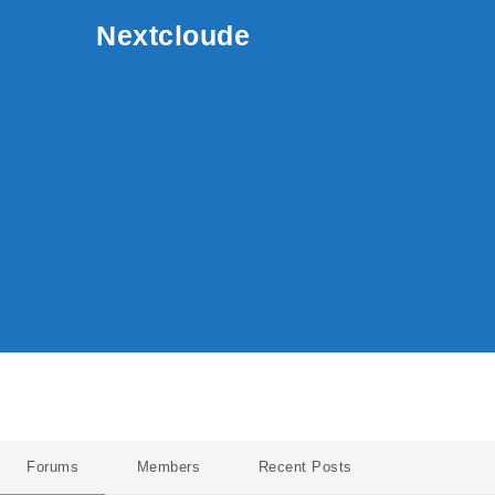
Skip to content
Nextcloude
Forums
Members
Recent Posts