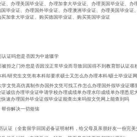
业证、办理美国毕业证、办理加拿大毕业证、办理英国毕业证、办
德国毕业证、办理国外毕业证、办理澳洲毕业证、办理美国毕业证
购买加拿大毕业证、购买德国毕业证、购买英国毕业证
学历认证吗您是否因为中途辍学
齐而被拒之门外您是否因没正常毕业而导致回国得不到教育部认证在
理本科/研究生文凭有本科却要求硕士又怎么办办理本科/硕士毕业证
外大学文凭高仿真制作办国外文凭可找工作怎么办理国外假毕业证
业证诚信办理毕业证申请学校办理成绩单办理水印成绩单办理悉尼大
凭快速办理国外毕业证假毕业证能查出来吗假文凭网上能查到吗
2498 帮你解决一切烦恼
学历认证（全套留学回国必备证明材料，给父母及亲朋好友一份完美