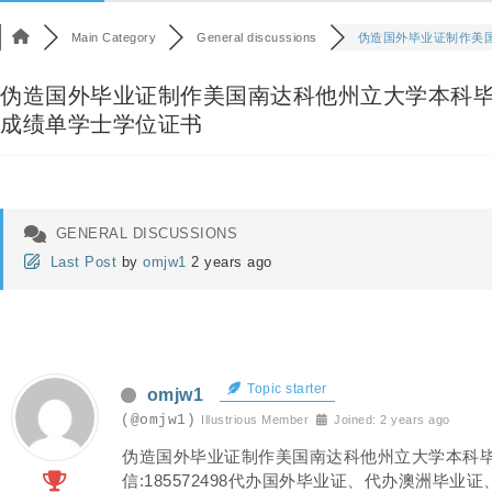
Main Category
General discussions
伪造国外毕业证制作美国
伪造国外毕业证制作美国南达科他州立大学本科毕业
成绩单学士学位证书
GENERAL DISCUSSIONS
Last Post
by
omjw1
2 years ago
Topic starter
omjw1
(@omjw1)
Illustrious Member
Joined: 2 years ago
伪造国外毕业证制作美国南达科他州立大学本科毕业
信:185572498代办国外毕业证、代办澳洲